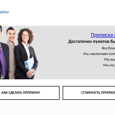
акты
Прописка 
Достаточно пунктов б
Все бла
Мы заключаем сог
Мы вы
Мы на 
КАК СДЕЛАТЬ ПРОПИСКУ
СТОИМОСТЬ ПРОПИС