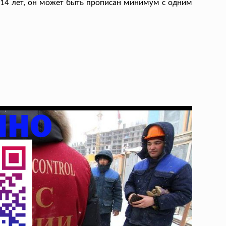
ь 14 лет, он может быть прописан минимум с одним