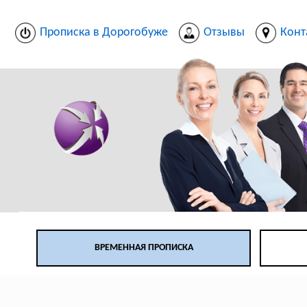
Прописка в Дорогобуже
Отзывы
Конт
ВРЕМЕННАЯ ПРОПИСКА