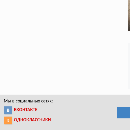
Мы в социальных сетях:
ВКОНТАКТЕ
ОДНОКЛАССНИКИ